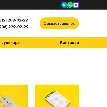
812) 209-02-29
Заказать звонок
906) 229-02-29
 сувениры
Контакты