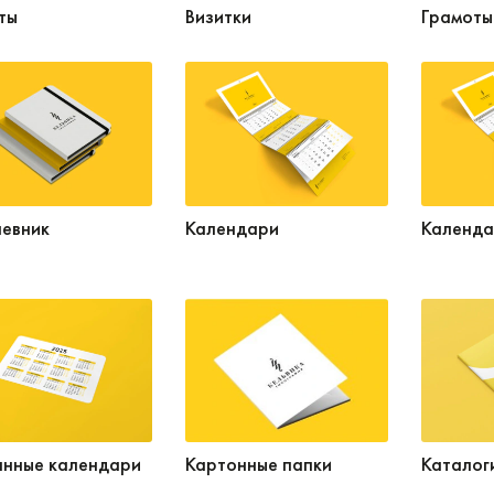
ты
Визитки
Грамоты
евник
Календари
Календа
нные календари
Картонные папки
Каталог