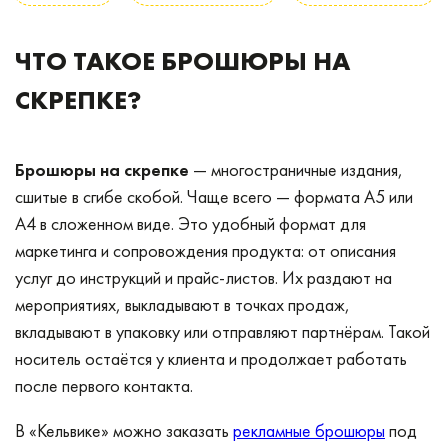
ЧТО ТАКОЕ БРОШЮРЫ НА
СКРЕПКЕ?
Брошюры на скрепке
— многостраничные издания,
сшитые в сгибе скобой. Чаще всего — формата A5 или
A4 в сложенном виде. Это удобный формат для
маркетинга и сопровождения продукта: от описания
услуг до инструкций и прайс-листов. Их раздают на
мероприятиях, выкладывают в точках продаж,
вкладывают в упаковку или отправляют партнёрам. Такой
носитель остаётся у клиента и продолжает работать
после первого контакта.
В «Кельвике» можно заказать
рекламные брошюры
под