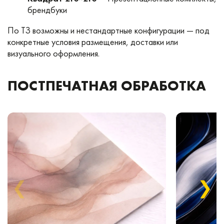
брендбуки
По ТЗ возможны и нестандартные конфигурации — под
конкретные условия размещения, доставки или
визуального оформления.
ПОСТПЕЧАТНАЯ ОБРАБОТКА
❮
❯