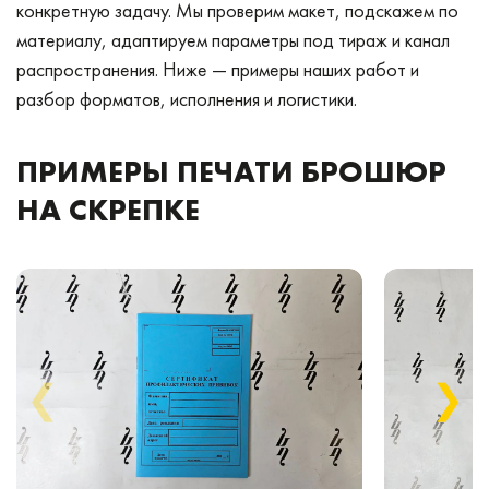
конкретную задачу. Мы проверим макет, подскажем по
материалу, адаптируем параметры под тираж и канал
распространения. Ниже — примеры наших работ и
разбор форматов, исполнения и логистики.
ПРИМЕРЫ ПЕЧАТИ БРОШЮР
НА СКРЕПКЕ
❮
❯