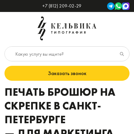
+7 (812) 209-02-29
Заказать звонок
ПЕЧАТЬ БРОШЮР НА
СКРЕПКЕ В САНКТ-
ПЕТЕРБУРГЕ
— ДЛЯ МАРКЕТИНГА,