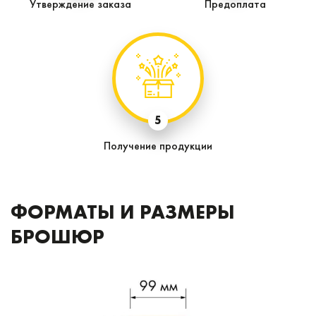
Утверждение заказа
Предоплата
5
Получение продукции
ФОРМАТЫ И РАЗМЕРЫ
БРОШЮР