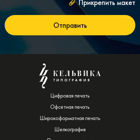
Прикрепить макет
Цифровая печать
Офсетная печать
Широкоформатная печать
Шелкография