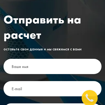
Отправить на
расчет
оставьте свои данные и мы свяжемся с вами