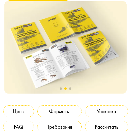
Цены
Форматы
Упаковка
FAQ
Требования
Рассчитать