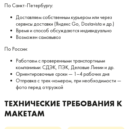
По Санкт-Петербургу:
Доставляем собственным курьером или через
сервисы доставки (Яндекс Go, Dostavista и др.)
Время и способ обсуждаются индивидуально
Возможен самовывоз
По России:
Работаем с проверенными транспортными
компаниями: СДЭК, ПЭК, Деловые Линии и др.
Ориентировочные сроки — 1–4 рабочих дня
Отправка с трек-номером, при необходимости —
фото перед отгрузкой
ТЕХНИЧЕСКИЕ ТРЕБОВАНИЯ К
МАКЕТАМ