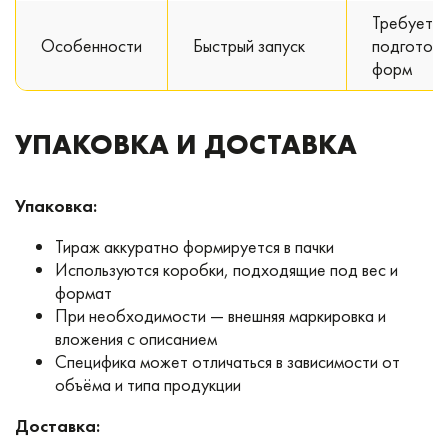
Требует
Особенности
Быстрый запуск
подготовк
форм
УПАКОВКА И ДОСТАВКА
Упаковка:
Тираж аккуратно формируется в пачки
Используются коробки, подходящие под вес и
формат
При необходимости — внешняя маркировка и
вложения с описанием
Специфика может отличаться в зависимости от
объёма и типа продукции
Доставка: