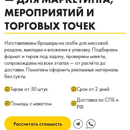
МЕРОПРИЯТИЙ И
ТОРГОВЫХ ТОЧЕК
Изготавливаем брошюры на скобе для массовой
раздачи, выкладки и вложения в упаковку. Подбираем
формат и тираж под задачу, проверяем макеты,
сопровождаем на всех этапах — от расчёта до
доставки. Помогаем оформить рекламные материалы
без суеты.
Тираж от 50 штук
Срок от 2 дней
Доставка по СПБ и
Помощь с макетом
РФ
Рассчитать стоимость