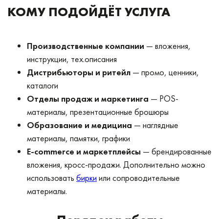
КОМУ ПОДОЙДЁТ УСЛУГА
Производственные компании
— вложения,
инструкции, тех.описания
Дистрибьюторы и ритейл
— промо, ценники,
каталоги
Отделы продаж и маркетинга
— POS-
материалы, презентационные брошюры
Образование и медицина
— наглядные
материалы, памятки, графики
E-commerce и маркетплейсы
— брендированные
вложения, кросс-продажи. Дополнительно можно
использовать
бирки
или сопроводительные
материалы.