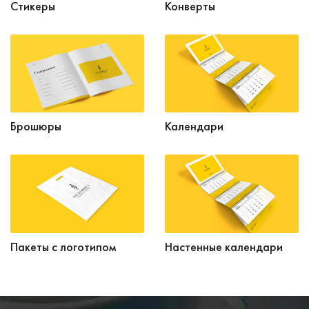
Стикеры
Конверты
Брошюры
Календари
Пакеты с логотипом
Настенные календари