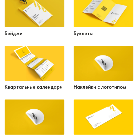
Бейджи
Буклеты
Квартальные календари
Наклейки с логотипом