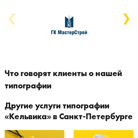
❮
❯
Что говорят клиенты о нашей
типографии
Другие услуги типографии
«Кельвика» в Санкт-Петербурге