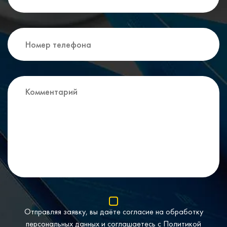
Отправляя заявку, вы даёте согласие на обработку
персональных данных и соглашаетесь с
Политикой