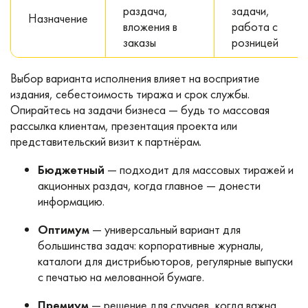
раздача,
задачи,
Назначение
вложения в
работа с
заказы
розницей
Выбор варианта исполнения влияет на восприятие
издания, себестоимость тиража и срок службы.
Опирайтесь на задачи бизнеса — будь то массовая
рассылка клиентам, презентация проекта или
представительский визит к партнёрам.
Бюджетный
— подходит для массовых тиражей и
акционных раздач, когда главное — донести
информацию.
Оптимум
— универсальный вариант для
большинства задач: корпоративные журналы,
каталоги для дистрибьюторов, регулярные выпуски
с печатью на мелованной бумаге.
Премиум
— решение для случаев, когда важна