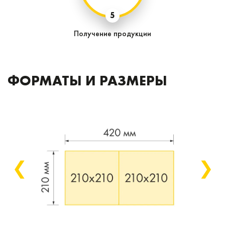
5
Получение продукции
ФОРМАТЫ И РАЗМЕРЫ
❮
❯