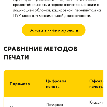
презентабельность и первое впечатление: книги с
ламинацией обложки, кашировкой, переплётом на
ПУР-клею для максимальной долговечности.
Заказать книги и журналы
СРАВНЕНИЕ МЕТОДОВ
ПЕЧАТИ
Цифровая
Офсетна
Параметр
печать
печать
Классичес
Лазерная