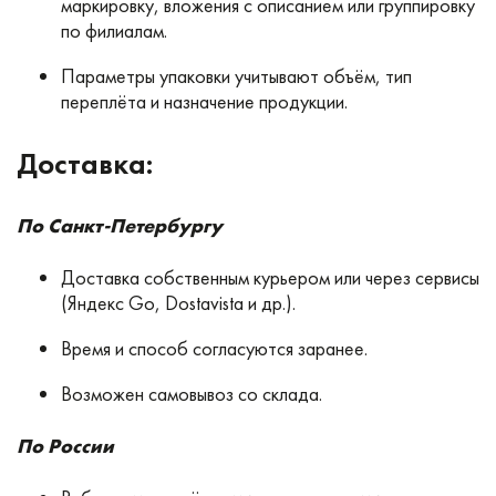
маркировку, вложения с описанием или группировку
по филиалам.
Параметры упаковки учитывают объём, тип
переплёта и назначение продукции.
Доставка:
По Санкт-Петербургу
Доставка собственным курьером или через сервисы
(Яндекс Go, Dostavista и др.).
Время и способ согласуются заранее.
Возможен самовывоз со склада.
По России