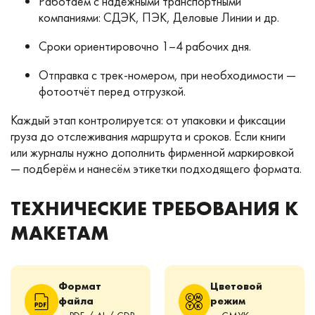
Работаем с надёжными транспортными
компаниями: СДЭК, ПЭК, Деловые Линии и др.
Сроки ориентировочно 1–4 рабочих дня.
Отправка с трек-номером, при необходимости —
фотоотчёт перед отгрузкой.
Каждый этап контролируется: от упаковки и фиксации
груза до отслеживания маршрута и сроков. Если книги
или журналы нужно дополнить фирменной маркировкой
— подберём и нанесём этикетки подходящего формата.
ТЕХНИЧЕСКИЕ ТРЕБОВАНИЯ К
МАКЕТАМ
Формат
Цветовой
файла
режим