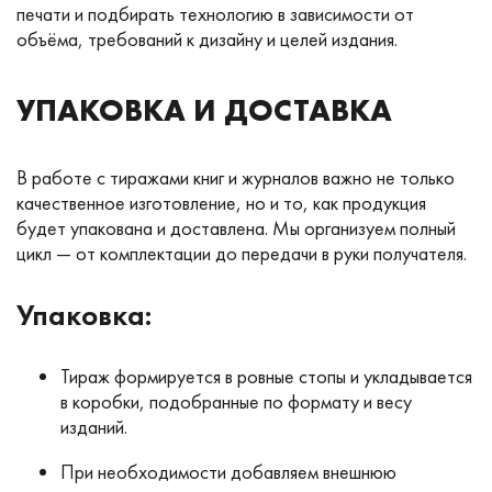
печати и подбирать технологию в зависимости от
объёма, требований к дизайну и целей издания.
УПАКОВКА И ДОСТАВКА
В работе с тиражами книг и журналов важно не только
качественное изготовление, но и то, как продукция
будет упакована и доставлена. Мы организуем полный
цикл — от комплектации до передачи в руки получателя.
Упаковка:
Тираж формируется в ровные стопы и укладывается
в коробки, подобранные по формату и весу
изданий.
При необходимости добавляем внешнюю