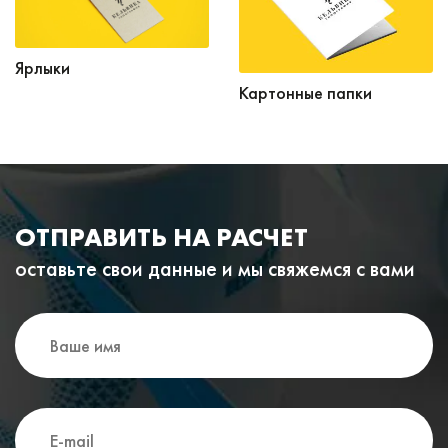
Ярлыки
Картонные папки
ОТПРАВИТЬ НА РАСЧЕТ
оставьте свои данные и мы свяжемся с вами