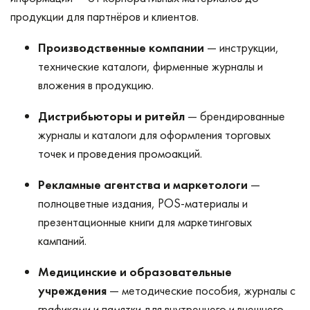
продукции для партнёров и клиентов.
Производственные компании
— инструкции,
технические каталоги, фирменные журналы и
вложения в продукцию.
Дистрибьюторы и ритейл
— брендированные
журналы и каталоги для оформления торговых
точек и проведения промоакций.
Рекламные агентства и маркетологи
—
полноцветные издания, POS-материалы и
презентационные книги для маркетинговых
кампаний.
Медицинские и образовательные
учреждения
— методические пособия, журналы с
графиками и памятки для внутреннего и внешнего