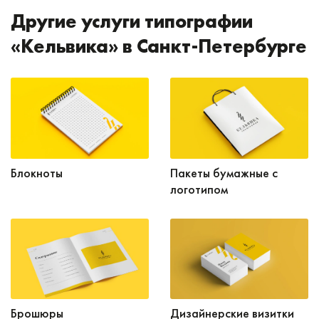
Другие услуги типографии
«Кельвика» в Санкт-Петербурге
Блокноты
Пакеты бумажные с
логотипом
Брошюры
Дизайнерские визитки