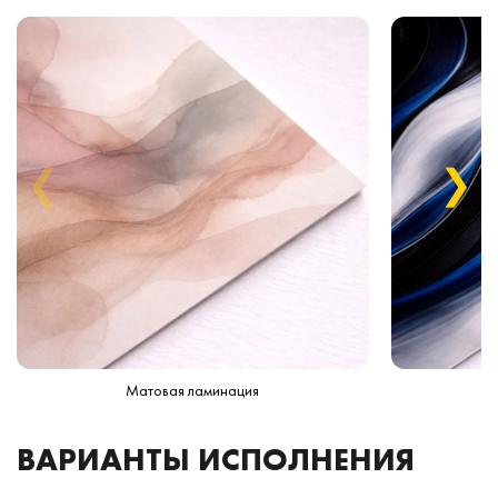
❮
❯
Матовая ламинация
ВАРИАНТЫ ИСПОЛНЕНИЯ