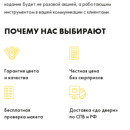
издание будет не разовой акцией, а работающим
инструментом в вашей коммуникации с клиентами.
ПОЧЕМУ НАС ВЫБИРАЮТ
Гарантия цвета
Честная цена
и качества
без сюрпризов
Бесплатная
Доставка «до двери»
проверка макета
по СПБ и РФ