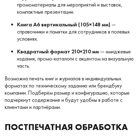
промоматериалы для мероприятий и выставок,
компактные презентации.
Книга А6 вертикальный (105×148 мм)
—
справочники и памятки для сотрудников в полевых
условиях.
Квадратный формат 210×210 мм
— имиджевые
издания, промо-каталоги с акцентом на визуальную
часть.
Возможна печать книг и журналов в индивидуальных
форматах по техническому заданию или брендбуку
компании. Подберём размер и конфигурацию, которые
подчеркнут содержание и будут удобны в работе с
клиентами и партнёрами.
ПОСТПЕЧАТНАЯ ОБРАБОТКА