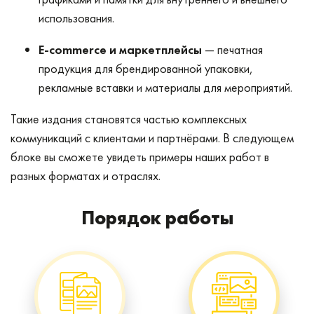
использования.
E-commerce и маркетплейсы
— печатная
продукция для брендированной упаковки,
рекламные вставки и материалы для мероприятий.
Такие издания становятся частью комплексных
коммуникаций с клиентами и партнёрами. В следующем
блоке вы сможете увидеть примеры наших работ в
разных форматах и отраслях.
Порядок работы