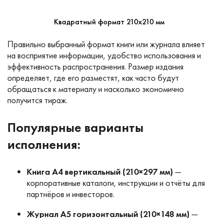
Квадратный формат 210х210 мм
Правильно выбранный формат книги или журнала влияет
на восприятие информации, удобство использования и
эффективность распространения. Размер издания
определяет, где его разместят, как часто будут
обращаться к материалу и насколько экономично
получится тираж.
Популярные варианты
исполнения:
Книга А4 вертикальный (210×297 мм)
—
корпоративные каталоги, инструкции и отчёты для
партнёров и инвесторов.
Журнал А5 горизонтальный (210×148 мм)
—