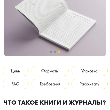
Цены
Форматы
Упаковка
FAQ
Требования
Рассчитать
ЧТО ТАКОЕ КНИГИ И ЖУРНАЛЫ?