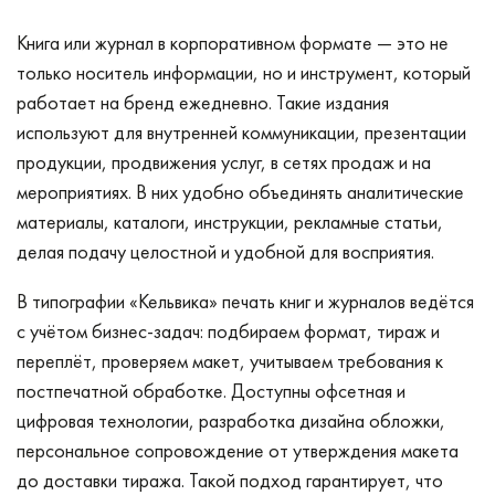
Книга или журнал в корпоративном формате — это не
только носитель информации, но и инструмент, который
работает на бренд ежедневно. Такие издания
используют для внутренней коммуникации, презентации
продукции, продвижения услуг, в сетях продаж и на
мероприятиях. В них удобно объединять аналитические
материалы, каталоги, инструкции, рекламные статьи,
делая подачу целостной и удобной для восприятия.
В типографии «Кельвика» печать книг и журналов ведётся
с учётом бизнес-задач: подбираем формат, тираж и
переплёт, проверяем макет, учитываем требования к
постпечатной обработке. Доступны офсетная и
цифровая технологии, разработка дизайна обложки,
персональное сопровождение от утверждения макета
до доставки тиража. Такой подход гарантирует, что