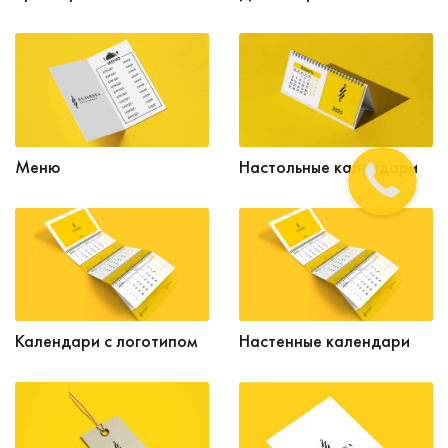
Меню
Настольные календари
Календари с логотипом
Настенные календари