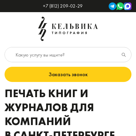
+7 (812) 209-02-29
Заказать звонок
ПЕЧАТЬ КНИГ И
ЖУРНАЛОВ ДЛЯ
КОМПАНИЙ
В САНКТ-ПЕТЕРБУРГЕ