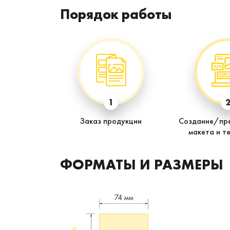
Порядок работы
1
Заказ продукции
Создание/пр
макета и те
ФОРМАТЫ И РАЗМЕРЫ