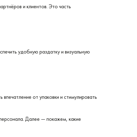
артнёров и клиентов. Это часть
спечить удобную раздатку и визуальную
ь впечатление от упаковки и стимулировать
 персонала. Далее — покажем, какие