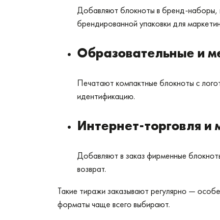
Добавляют блокноты в бренд-наборы, и
брендированной упаковки для маркетин
Образовательные и м
Печатают компактные блокноты с логот
идентификацию.
Интернет-торговля и
Добавляют в заказ фирменные блокноты 
возврат.
Такие тиражи заказывают регулярно — особе
форматы чаще всего выбирают.