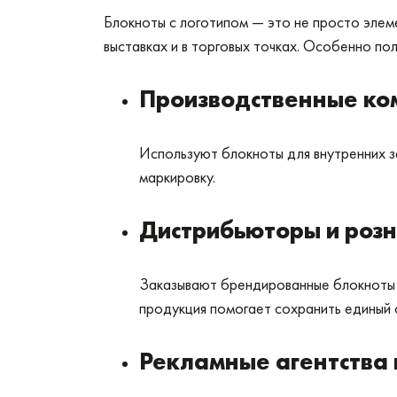
Блокноты с логотипом — это не просто элеме
выставках и в торговых точках. Особенно пол
Производственные ко
Используют блокноты для внутренних з
маркировку.
Дистрибьюторы и розн
Заказывают брендированные блокноты к
продукция помогает сохранить единый с
Рекламные агентства 