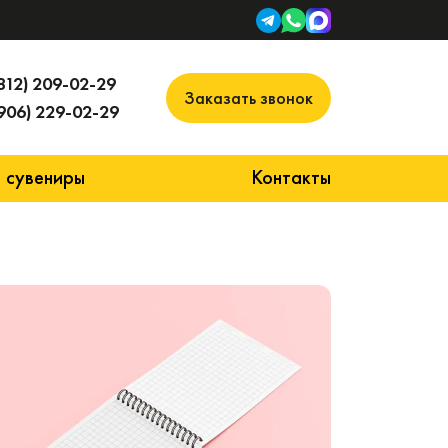
812) 209-02-29
Заказать звонок
906) 229-02-29
 сувениры
Контакты