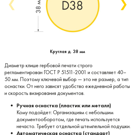
❮
❯
Круглая д. 38 мм
Диаметр клише гербовой печати строго
регламентирован ГОСТ Р 51511-2001 и составляет 40–
50 мм. Поэтому ключевой выбор — это не размер, а тип
оснастки. От него зависят удобство ежедневной работы
и скорость визирования документов.
Ручная оснастка (пластик или металл)
Кому подойдет: Организациям с небольшим
документооборотом, где печать используется
нечасто. Требует отдельной штемпельной подушки.
Автоматическая оснастка (стандарт)