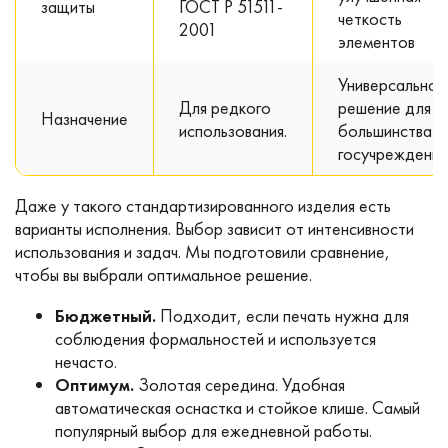
защиты
ГОСТ Р 51511-
четкость
2001
элементов
Универсальное
Для редкого
решение для
Назначение
использования.
большинства
госучреждений
Даже у такого стандартизированного изделия есть
варианты исполнения. Выбор зависит от интенсивности
использования и задач. Мы подготовили сравнение,
чтобы вы выбрали оптимальное решение.
Бюджетный.
Подходит, если печать нужна для
соблюдения формальностей и используется
нечасто.
Оптимум.
Золотая середина. Удобная
автоматическая оснастка и стойкое клише. Самый
популярный выбор для ежедневной работы.