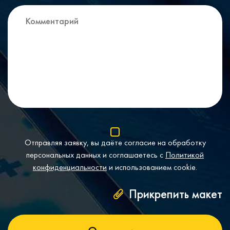
Отправляя заявку, вы даёте согласие на обработку
персональных данных и соглашаетесь с
Политикой
конфиденциальности
и использованием cookie.
Прикрепить макет