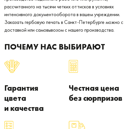
рассчитанного на тысячи четких оттисков в условиях
интенсивного документооборота в вашем учреждении.
Заказать гербовую печать в Санкт-Петербурге можно с
доставкой или самовывозом с нашего производства.
ПОЧЕМУ НАС ВЫБИРАЮТ
Гарантия
Честная цена
цвета
без сюрпризов
и качества