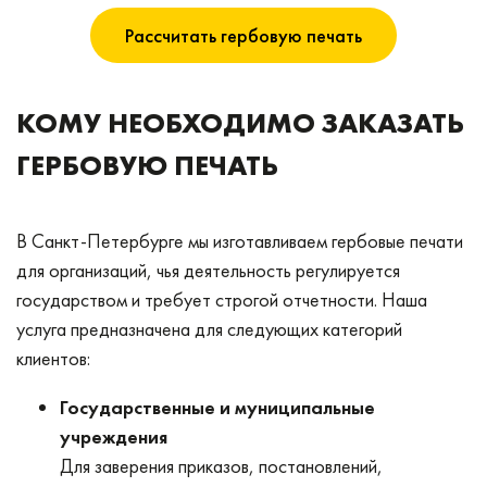
Рассчитать гербовую печать
КОМУ НЕОБХОДИМО ЗАКАЗАТЬ
ГЕРБОВУЮ ПЕЧАТЬ
В Санкт-Петербурге мы изготавливаем гербовые печати
для организаций, чья деятельность регулируется
государством и требует строгой отчетности. Наша
услуга предназначена для следующих категорий
клиентов:
Государственные и муниципальные
учреждения
Для заверения приказов, постановлений,