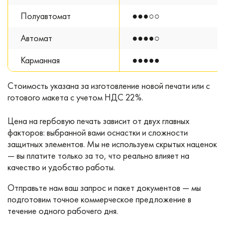
Полуавтомат
●●●○○
Автомат
●●●●○
Карманная
●●●●●
Стоимость указана за изготовление новой печати или с
готового макета с учетом НДС 22%.
Цена на гербовую печать зависит от двух главных
факторов: выбранной вами оснастки и сложности
защитных элементов. Мы не используем скрытых наценок
— вы платите только за то, что реально влияет на
качество и удобство работы.
Отправьте нам ваш запрос и пакет документов — мы
подготовим точное коммерческое предложение в
течение одного рабочего дня.