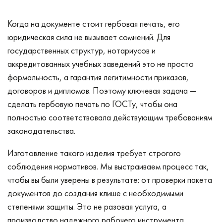
Когда на документе стоит гербовая печать, его
юридическая сила не вызывает сомнений. Для
государственных структур, нотариусов и
аккредитованных учебных заведений это не просто
формальность, а гарантия легитимности приказов,
договоров и дипломов. Поэтому ключевая задача —
сделать гербовую печать по ГОСТу, чтобы она
полностью соответствовала действующим требованиям
законодательства.
Изготовление такого изделия требует строгого
соблюдения нормативов. Мы выстраиваем процесс так,
чтобы вы были уверены в результате: от проверки пакета
документов до создания клише с необходимыми
степенями защиты. Это не разовая услуга, а
производство надежного рабочего инструмента,