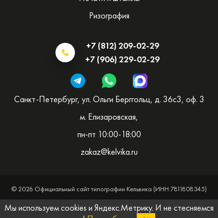
Ризография
+7 (812) 209-02-29
+7 (906) 229-02-29
Санкт-Петербург, ул. Ольги Берггольц, д. 36с3, оф. 3
м. Елизаровская,
пн-пт 10:00-18:00
zakaz@kelvika.ru
© 2026 Официальный сайт типографии Кельвика (ИНН 7811808345)
Мы используем cookies и Яндекс.Метрику. И не стесняемся