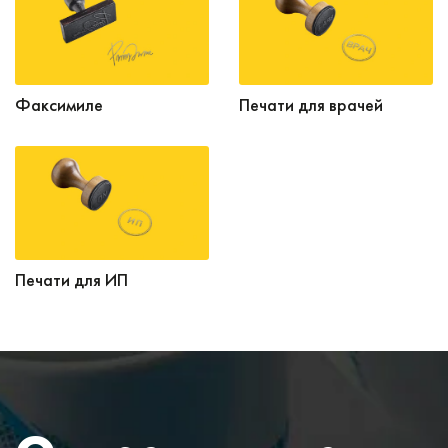
Факсимиле
Печати для врачей
Печати для ИП