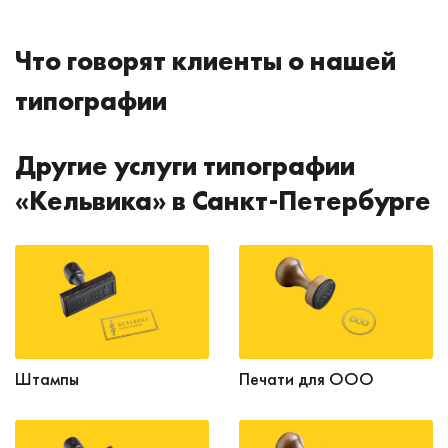
Что говорят клиенты о нашей
типографии
Другие услуги типографии
«Кельвика» в Санкт-Петербурге
Штампы
Печати для ООО