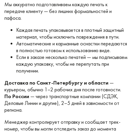
Мы аккуратно подготавливаем каждую печать к
передаче клиенту — без лишних формальностей и
пафоса.
Каждая печать упаковывается в плотный защитный
материал, чтобы исключить повреждения в пути.
Автоматические и карманные оснастки передаются
в полностью готовом к использованию виде.
Если в заказе несколько печатей — мы подписываем
каждую упаковку, чтобы не перепутать при
получении.
Доставка по Санкт-Петербургу и области
—
курьером, обычно 1–2 рабочих дня после готовности.
По России
— через транспортные компании (СДЭК,
Деловые Линии и другие), 2–5 дней в зависимости от
региона.
Менеджер контролирует отправку и сообщает трек-
номер, чтобы вы могли отследить заказ до момента