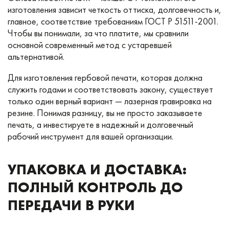
изготовления зависит четкость оттиска, долговечность и,
главное, соответствие требованиям ГОСТ Р 51511-2001.
Чтобы вы понимали, за что платите, мы сравнили
основной современный метод с устаревшей
альтернативой.
Для изготовления гербовой печати, которая должна
служить годами и соответствовать закону, существует
только один верный вариант — лазерная гравировка на
резине. Понимая разницу, вы не просто заказываете
печать, а инвестируете в надежный и долговечный
рабочий инструмент для вашей организации.
УПАКОВКА И ДОСТАВКА:
ПОЛНЫЙ КОНТРОЛЬ ДО
ПЕРЕДАЧИ В РУКИ