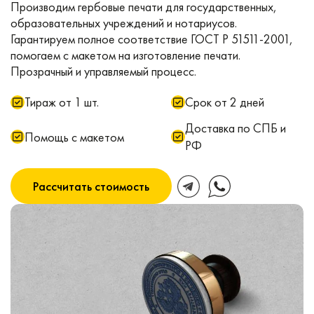
Производим гербовые печати для государственных,
образовательных учреждений и нотариусов.
Гарантируем полное соответствие ГОСТ Р 51511-2001,
помогаем с макетом на изготовление печати.
Прозрачный и управляемый процесс.
Тираж от 1 шт.
Срок от 2 дней
Доставка по СПБ и
Помощь с макетом
РФ
Рассчитать стоимость