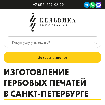
+7 (812) 209-02-29
Заказать звонок
ИЗГОТОВЛЕНИЕ
ГЕРБОВЫХ ПЕЧАТЕЙ
В САНКТ-ПЕТЕРБУРГЕ