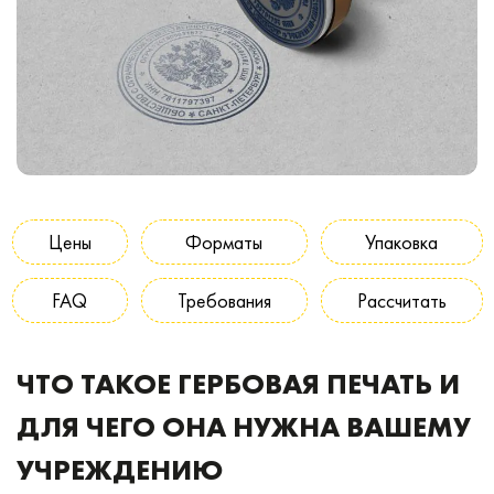
Цены
Форматы
Упаковка
FAQ
Требования
Рассчитать
ЧТО ТАКОЕ ГЕРБОВАЯ ПЕЧАТЬ И
ДЛЯ ЧЕГО ОНА НУЖНА ВАШЕМУ
УЧРЕЖДЕНИЮ