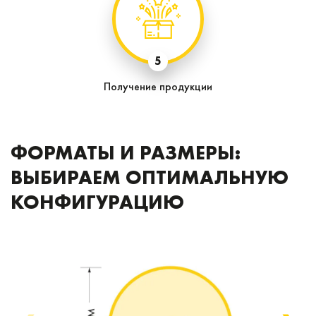
5
Получение продукции
ФОРМАТЫ И РАЗМЕРЫ:
ВЫБИРАЕМ ОПТИМАЛЬНУЮ
КОНФИГУРАЦИЮ