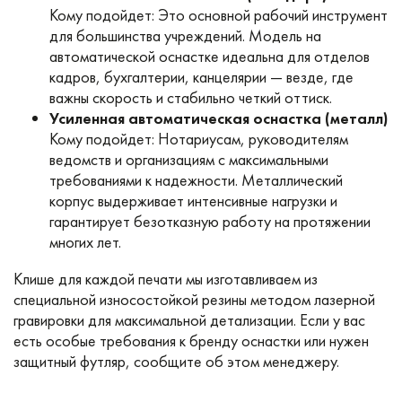
Кому подойдет: Это основной рабочий инструмент
для большинства учреждений. Модель на
автоматической оснастке идеальна для отделов
кадров, бухгалтерии, канцелярии — везде, где
важны скорость и стабильно четкий оттиск.
Усиленная автоматическая оснастка (металл)
Кому подойдет: Нотариусам, руководителям
ведомств и организациям с максимальными
требованиями к надежности. Металлический
корпус выдерживает интенсивные нагрузки и
гарантирует безотказную работу на протяжении
многих лет.
Клише для каждой печати мы изготавливаем из
специальной износостойкой резины методом лазерной
гравировки для максимальной детализации. Если у вас
есть особые требования к бренду оснастки или нужен
защитный футляр, сообщите об этом менеджеру.