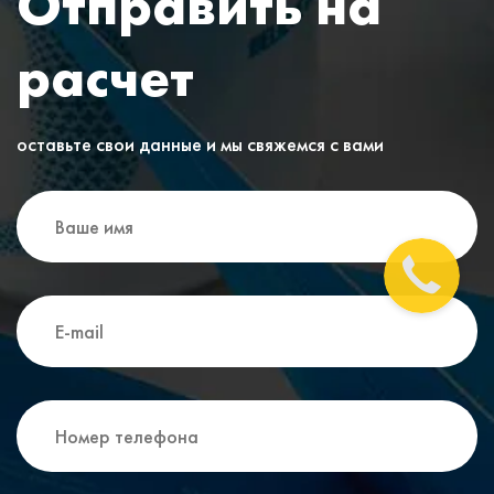
Отправить на
расчет
оставьте свои данные и мы свяжемся с вами