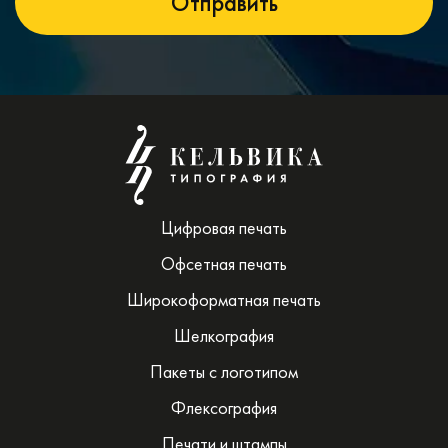
Цифровая печать
Офсетная печать
Широкоформатная печать
Шелкография
Пакеты с логотипом
Флексография
Печати и штампы