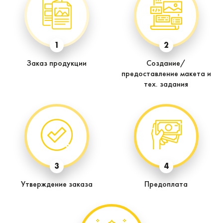
1
2
Заказ продукции
Создание/
предоставление макета и
тех. задания
3
4
Утверждение заказа
Предоплата