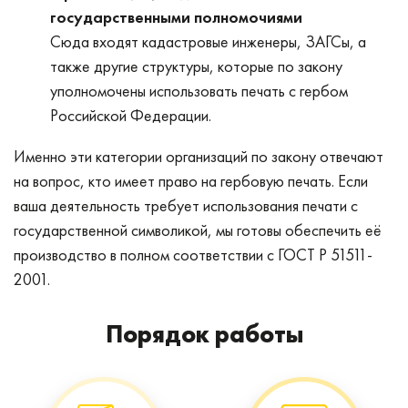
государственными полномочиями
Сюда входят кадастровые инженеры, ЗАГСы, а
также другие структуры, которые по закону
уполномочены использовать печать с гербом
Российской Федерации.
Именно эти категории организаций по закону отвечают
на вопрос, кто имеет право на гербовую печать. Если
ваша деятельность требует использования печати с
государственной символикой, мы готовы обеспечить её
производство в полном соответствии с ГОСТ Р 51511-
2001.
Порядок работы