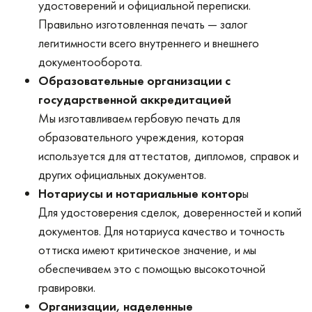
удостоверений и официальной переписки.
Правильно изготовленная печать — залог
легитимности всего внутреннего и внешнего
документооборота.
Образовательные организации с
государственной аккредитацией
Мы изготавливаем гербовую печать для
образовательного учреждения, которая
используется для аттестатов, дипломов, справок и
других официальных документов.
Нотариусы и нотариальные контор
ы
Для удостоверения сделок, доверенностей и копий
документов. Для нотариуса качество и точность
оттиска имеют критическое значение, и мы
обеспечиваем это с помощью высокоточной
гравировки.
Организации, наделенные