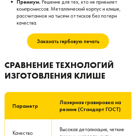
Премиум.
Решение для тех, кто не приемлет
компромиссов. Металлический корпус и клише,
рассчитанное на тысячи оттисков без потери
качества.
Заказать гербовую печать
СРАВНЕНИЕ ТЕХНОЛОГИЙ
ИЗГОТОВЛЕНИЯ КЛИШЕ
Лазерная гравировка на
Параметр
резине (Стандарт ГОСТ)
Высокая детализация, четкие
Качество